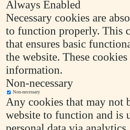
Always Enabled
Necessary cookies are absol
to function properly. This 
that ensures basic functiona
the website. These cookies
information.
Non-necessary
Non-necessary
Any cookies that may not be
website to function and is u
personal data via analytics