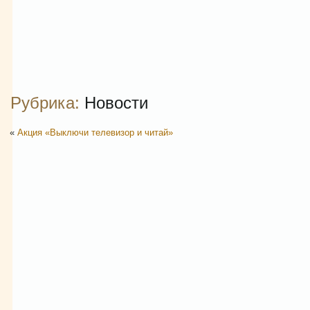
Рубрика:
Новости
«
Акция «Выключи телевизор и читай»