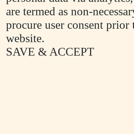
are termed as non-necessary
procure user consent prior
website.
SAVE & ACCEPT