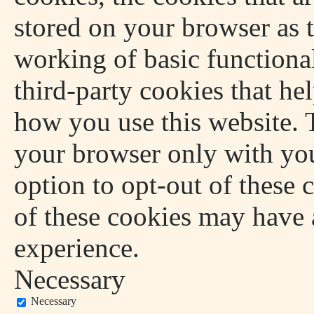
stored on your browser as t
working of basic functional
third-party cookies that he
how you use this website. T
your browser only with you
option to opt-out of these 
of these cookies may have 
experience.
Necessary
Necessary