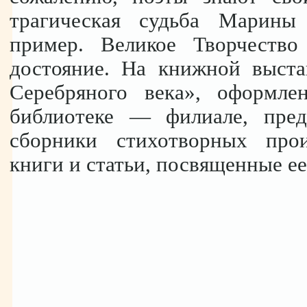
трагическая судьба Марины
пример. Великое Творчеств
достояние. На книжной выста
Серебряного века», оформле
библиотеке — филиале, пред
сборники стихотворных прои
книги и статьи, посвященные ее