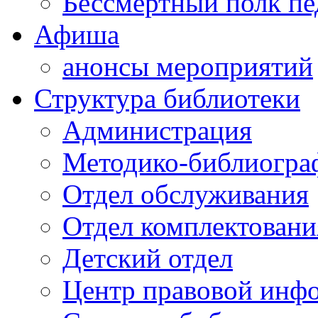
Бессмертный полк пе
Афиша
анонсы мероприятий
Структура библиотеки
Администрация
Методико-библиогра
Отдел обслуживания
Отдел комплектовани
Детский отдел
Центр правовой инф