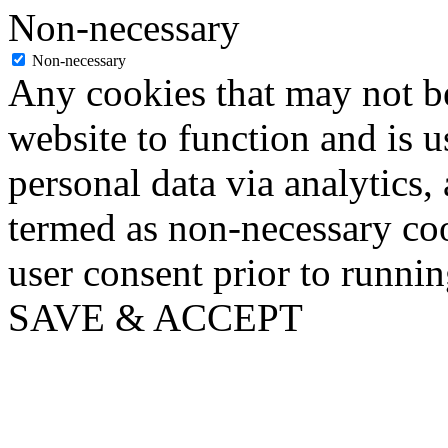
Non-necessary
Non-necessary
Any cookies that may not be
website to function and is us
personal data via analytics,
termed as non-necessary coo
user consent prior to runni
SAVE & ACCEPT