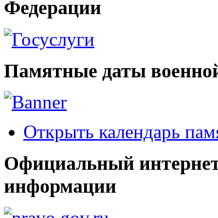
Федерации
Памятные даты военной
Открыть календарь пам
Официальный интернет
информации