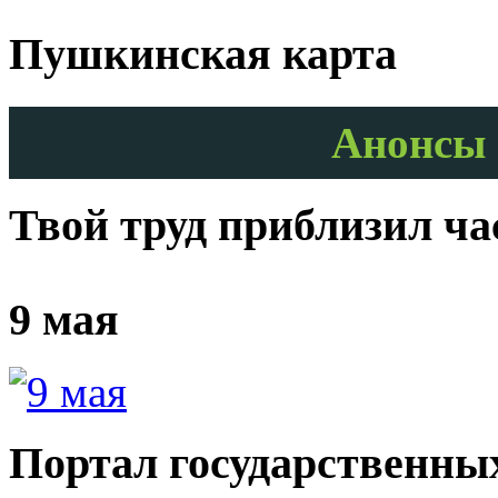
Пушкинская карта
Анонсы 
Твой труд приблизил ч
9 мая
Портал государственных