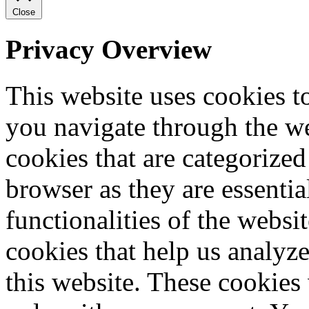
Close
Privacy Overview
This website uses cookies 
you navigate through the we
cookies that are categorized
browser as they are essentia
functionalities of the websi
cookies that help us analy
this website. These cookies