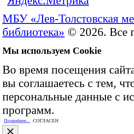
МБУ «Лев-Толстовская ме
библиотека»
© 2026. Все 
Мы используем Cookie
Во время посещения сайт
вы соглашаетесь с тем, ч
персональные данные с и
программ.
Подробнее...
СОГЛАСЕН