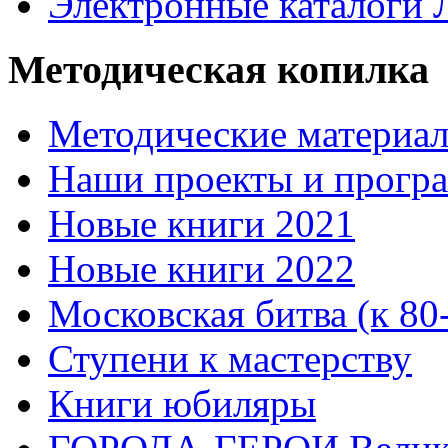
Электронные каталоги
Методическая копилка
Методические материа
Наши проекты и прогр
Новые книги 2021
Новые книги 2022
Московская битва (к 80
Ступени к мастерству
Книги юбиляры