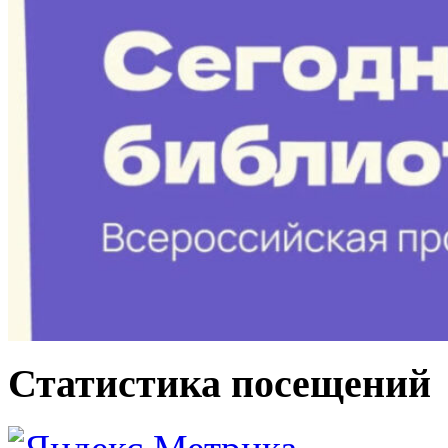
Статистика посещений