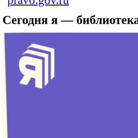
Сегодня я — библиотек