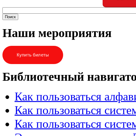
Наши мероприятия
Купить билеты
Библиотечный навигат
Как пользоваться алфа
Как пользоваться систе
Как пользоваться систе