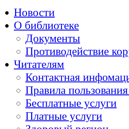
Новости
О библиотеке
Документы
Противодействие ко
Читателям
Контактная инфомац
Правила пользования
Бесплатные услуги
Платные услуги
Здоровый регион