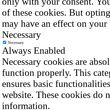
only with your consent. You
of these cookies. But optin
may have an effect on your
Necessary
Necessary
Always Enabled
Necessary cookies are absolu
function properly. This cat
ensures basic functionalities
website. These cookies do n
information.