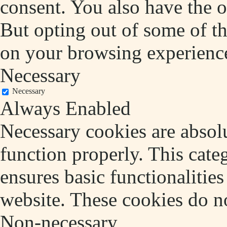
consent. You also have the o
But opting out of some of t
on your browsing experienc
Necessary
Necessary
Always Enabled
Necessary cookies are absolu
function properly. This cate
ensures basic functionalities
website. These cookies do no
Non-necessary