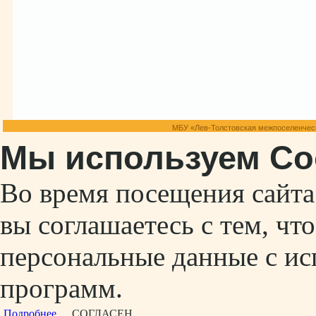
МБУ «Лев-Толстовская межпоселенческ
Мы используем Co
Во время посещения сайт
вы соглашаетесь с тем, ч
персональные данные с ис
программ.
Подробнее...
СОГЛАСЕН