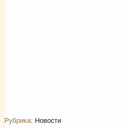
Рубрика:
Новости