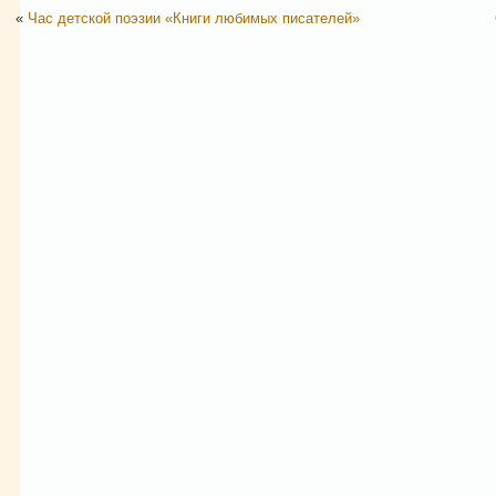
«
Час детской поэзии «Книги любимых писателей»