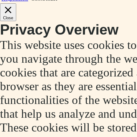
Close
Privacy Overview
This website uses cookies t
you navigate through the web
cookies that are categorized
browser as they are essentia
functionalities of the websit
that help us analyze and un
These cookies will be store