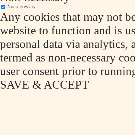
Non-necessary
Any cookies that may not be 
website to function and is us
personal data via analytics,
termed as non-necessary cook
user consent prior to runnin
SAVE & ACCEPT