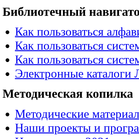
Библиотечный навигат
Как пользоваться алфа
Как пользоваться систе
Как пользоваться систе
Электронные каталоги
Методическая копилка
Методические материа
Наши проекты и прогр