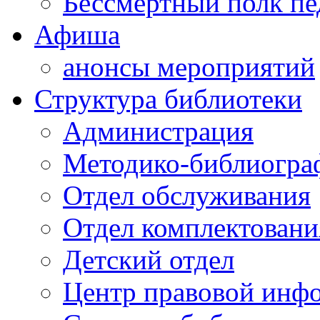
Бессмертный полк пе
Афиша
анонсы мероприятий
Структура библиотеки
Администрация
Методико-библиогра
Отдел обслуживания
Отдел комплектовани
Детский отдел
Центр правовой инф