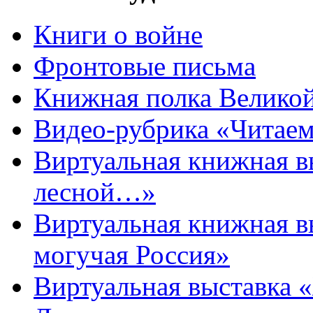
Книги о войне
Фронтовые письма
Книжная полка Велико
Видео-рубрика «Читаем
Виртуальная книжная 
лесной…»
Виртуальная книжная в
могучая Россия»
Виртуальная выставка 