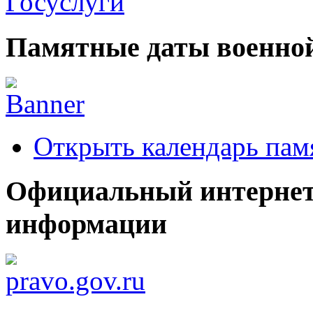
Памятные даты военной
Открыть календарь пам
Официальный интернет
информации