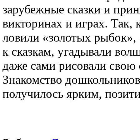
зарубежные сказки и прин
викторинах и играх. Так, 
ловили «золотых рыбок»,
к сказкам, угадывали вол
даже сами рисовали свою 
Знакомство дошкольников
получилось ярким, позит