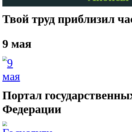
Твой труд приблизил ч
9 мая
Портал государственных
Федерации