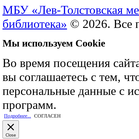
МБУ «Лев-Толстовская ме
библиотека»
© 2026. Все 
Мы используем Cookie
Во время посещения сайт
вы соглашаетесь с тем, ч
персональные данные с и
программ.
Подробнее...
СОГЛАСЕН
Close