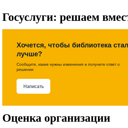
Госуслуги: решаем вмес
Хочется, чтобы библиотека ста
лучше?
Сообщите, какие нужны изменения и получите ответ о
решении
Написать
Оценка организации