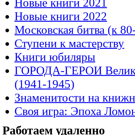
Новые книги 2021
Новые книги 2022
Московская битва (к 80
Ступени к мастерству
Книги юбиляры
ГОРОДА-ГЕРОИ Велико
(1941-1945)
Знаменитости на книжн
Своя игра: Эпоха Ломо
Работаем удаленно