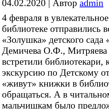
04.02.2020 | Автор
admin
4 февраля в увлекательно
библиотеке отправились 
«Золушка» детского сада 
Демичева О.Ф., Митряева 
встретили библиотекари,
экскурсию по Детскому отд
«живут» книжки в библиот
обращаться. А в читально
мальчишкам было предлож