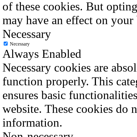
of these cookies. But optin
may have an effect on your
Necessary
Necessary
Always Enabled
Necessary cookies are absolu
function properly. This cat
ensures basic functionalities
website. These cookies do n
information.
Non-necessary