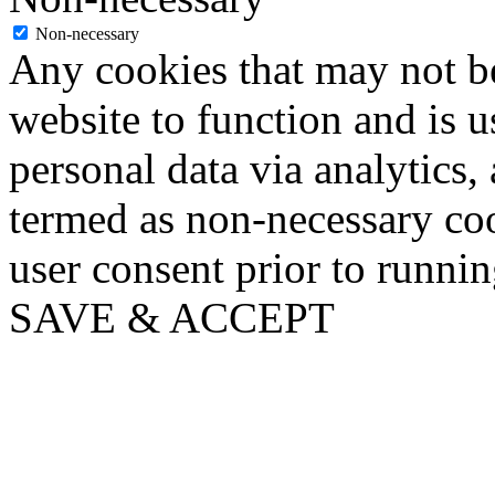
Non-necessary
Any cookies that may not be
website to function and is us
personal data via analytics,
termed as non-necessary coo
user consent prior to runni
SAVE & ACCEPT