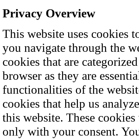
Privacy Overview
This website uses cookies 
you navigate through the we
cookies that are categorized
browser as they are essentia
functionalities of the websi
cookies that help us analy
this website. These cookies
only with your consent. You