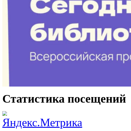
Статистика посещений