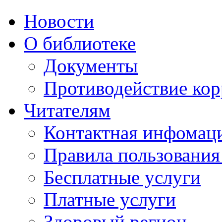
Новости
О библиотеке
Документы
Противодействие ко
Читателям
Контактная инфомац
Правила пользования
Бесплатные услуги
Платные услуги
Здоровый регион