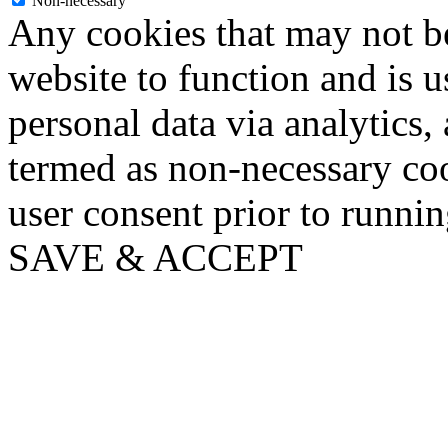
Non-necessary
Any cookies that may not be
website to function and is us
personal data via analytics,
termed as non-necessary coo
user consent prior to runni
SAVE & ACCEPT