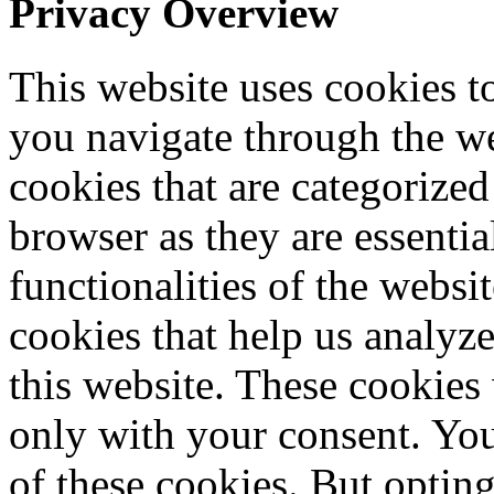
Privacy Overview
This website uses cookies 
you navigate through the we
cookies that are categorized
browser as they are essentia
functionalities of the websi
cookies that help us analy
this website. These cookies
only with your consent. You
of these cookies. But optin