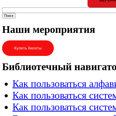
Наши мероприятия
Купить билеты
Библиотечный навигат
Как пользоваться алфа
Как пользоваться систе
Как пользоваться систе