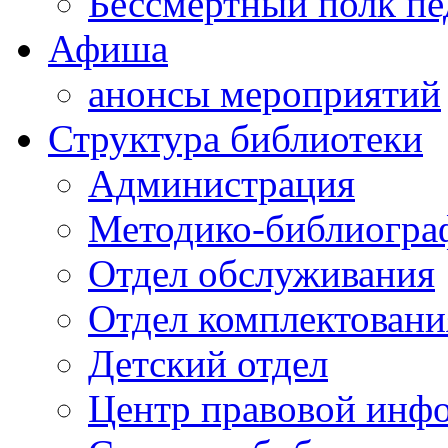
Бессмертный полк пе
Афиша
анонсы мероприятий
Структура библиотеки
Администрация
Методико-библиогра
Отдел обслуживания
Отдел комплектовани
Детский отдел
Центр правовой инф