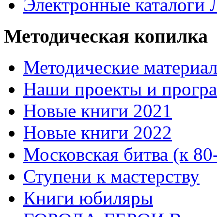
Электронные каталоги
Методическая копилка
Методические материа
Наши проекты и прогр
Новые книги 2021
Новые книги 2022
Московская битва (к 80
Ступени к мастерству
Книги юбиляры