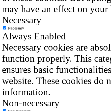
may have an effect on your
Necessary
Necessary
Always Enabled
Necessary cookies are absolu
function properly. This cat
ensures basic functionalities
website. These cookies do n
information.
Non-necessary