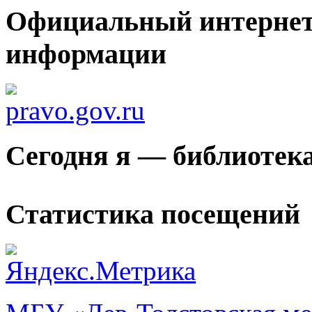
Официальный интернет
информации
Сегодня я — библиотек
Статистика посещений