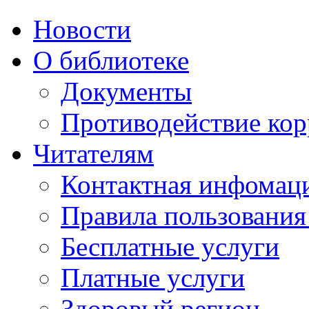
Новости
О библиотеке
Документы
Противодействие ко
Читателям
Контактная инфомац
Правила пользования
Бесплатные услуги
Платные услуги
Здоровый регион