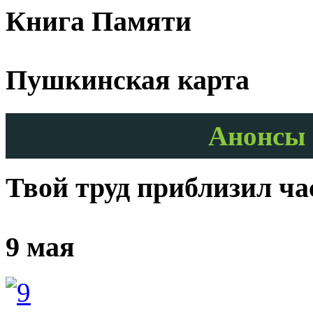
Книга Памяти
Пушкинская карта
Анонсы 
Твой труд приблизил ч
9 мая