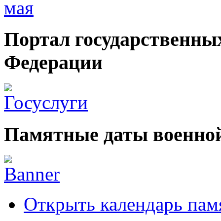
Портал государственных
Федерации
Памятные даты военной
Открыть календарь пам