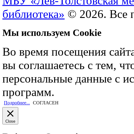
МБУ «Лев-Толстовская ме
библиотека»
© 2026. Все 
Мы используем Cookie
Во время посещения сайт
вы соглашаетесь с тем, ч
персональные данные с и
программ.
Подробнее...
СОГЛАСЕН
Close