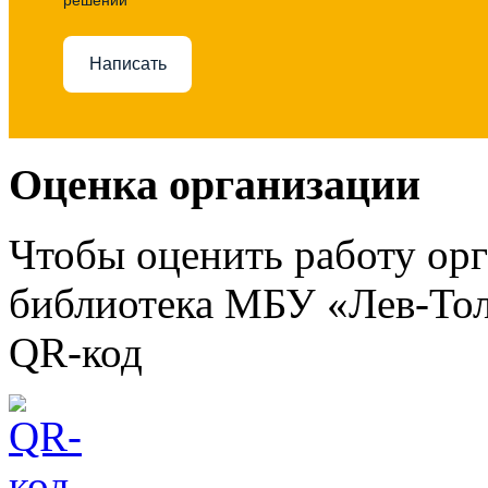
Написать
Оценка организации
Чтобы оценить работу ор
библиотека МБУ «Лев-Тол
QR-код