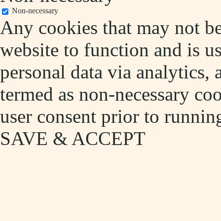
Non-necessary
Any cookies that may not be 
website to function and is us
personal data via analytics,
termed as non-necessary cook
user consent prior to runnin
SAVE & ACCEPT