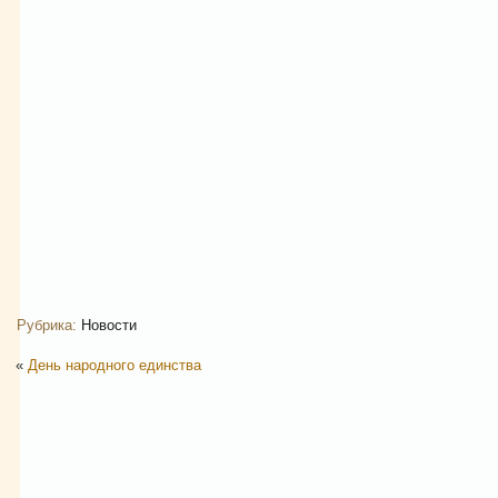
Рубрика:
Новости
«
День народного единства