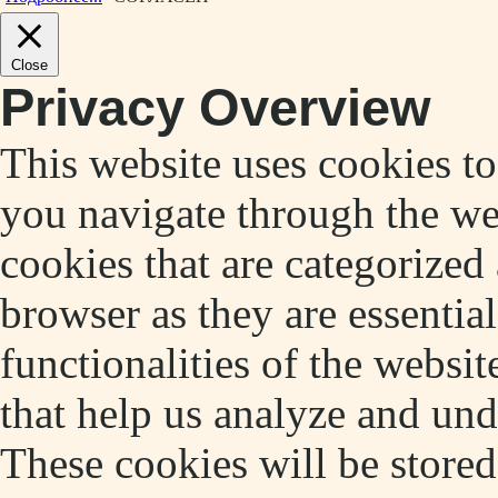
Close
Privacy Overview
This website uses cookies t
you navigate through the web
cookies that are categorized
browser as they are essentia
functionalities of the websit
that help us analyze and un
These cookies will be store