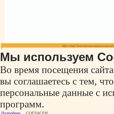
МБУ «Лев-Толстовская межпоселенческ
Мы используем Co
Во время посещения сайт
вы соглашаетесь с тем, ч
персональные данные с ис
программ.
Подробнее...
СОГЛАСЕН