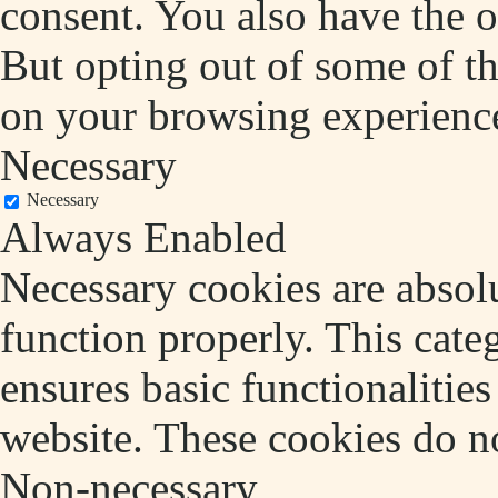
consent. You also have the o
But opting out of some of t
on your browsing experienc
Necessary
Necessary
Always Enabled
Necessary cookies are absolu
function properly. This cate
ensures basic functionalities
website. These cookies do no
Non-necessary