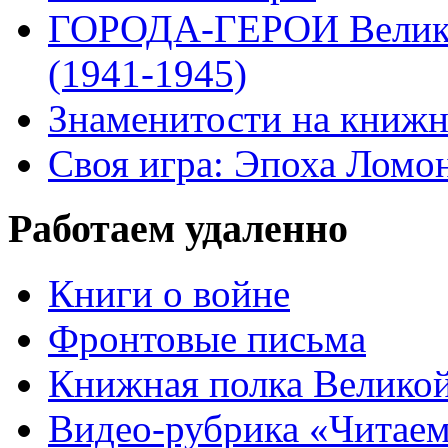
ГОРОДА-ГЕРОИ Велико
(1941-1945)
Знаменитости на книжн
Своя игра: Эпоха Ломо
Работаем удаленно
Книги о войне
Фронтовые письма
Книжная полка Велико
Видео-рубрика «Читаем