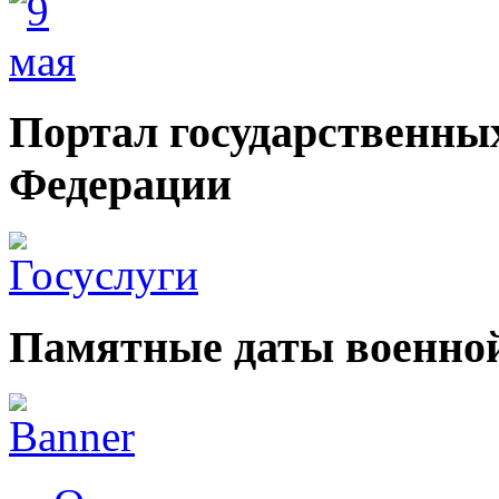
Портал государственных
Федерации
Памятные даты военной