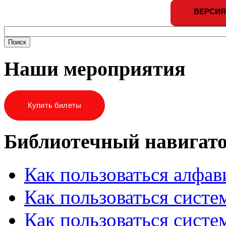
ВЕРСИЯ
Наши мероприятия
Купить билеты
Библиотечный навигат
Как пользоваться алфа
Как пользоваться систе
Как пользоваться систе