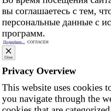
вы соглашаетесь с тем, ч
персональные данные с и
программ.
Подробнее...
СОГЛАСЕН
Close
Privacy Overview
This website uses cookies 
you navigate through the we
cookies that are categorized