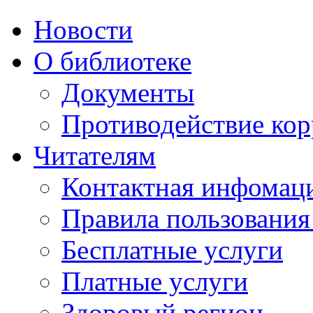
Новости
О библиотеке
Документы
Противодействие ко
Читателям
Контактная инфомац
Правила пользования
Бесплатные услуги
Платные услуги
Здоровый регион