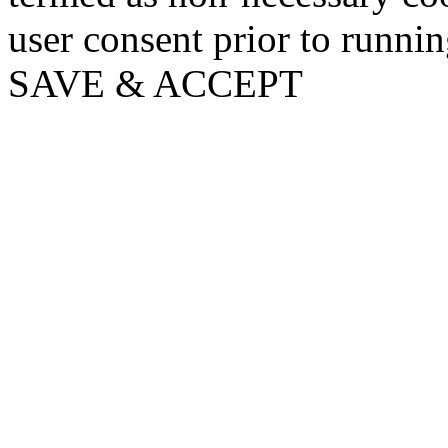
user consent prior to runni
SAVE & ACCEPT