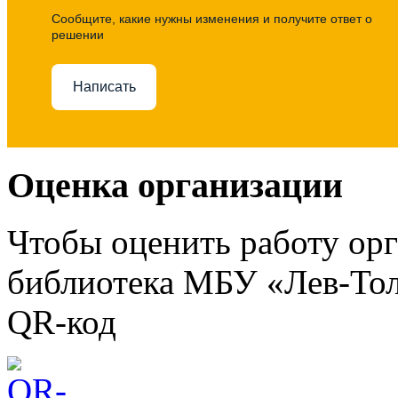
Сообщите, какие нужны изменения и получите ответ о
решении
Написать
Оценка организации
Чтобы оценить работу ор
библиотека МБУ «Лев-Тол
QR-код