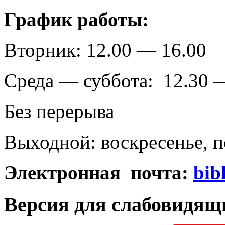
График работы:
Вторник: 12.00 — 16.00
Среда — суббота: 12.30 
Без перерыва
Выходной: воскресенье, 
Электронная почта:
bib
Версия для слабовидящ