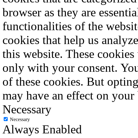
browser as they are essentia
functionalities of the websi
cookies that help us analy
this website. These cookies
only with your consent. You
of these cookies. But optin
may have an effect on your
Necessary
Necessary
Always Enabled