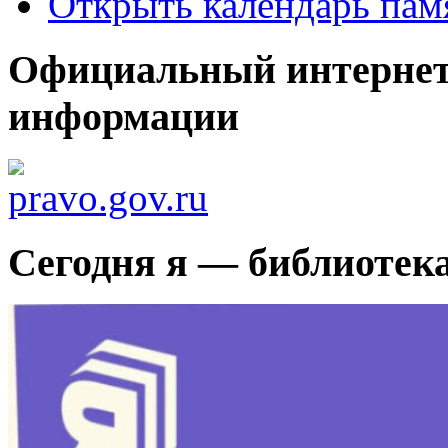
Открыть календарь пам
Официальный интернет
информации
Сегодня я — библиотек