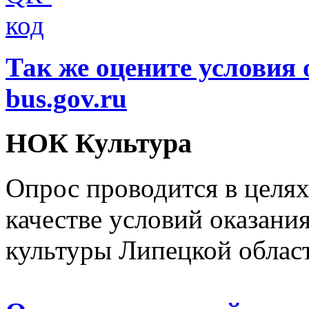
Так же оцените условия 
bus.gov.ru
НОК Культура
Опрос проводится в целя
качестве условий оказани
культуры Липецкой облас