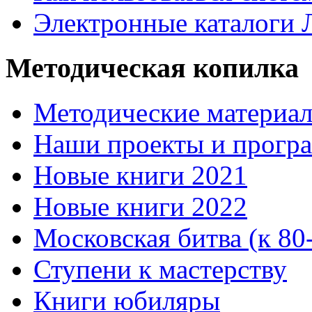
Электронные каталоги
Методическая копилка
Методические материа
Наши проекты и прогр
Новые книги 2021
Новые книги 2022
Московская битва (к 80
Ступени к мастерству
Книги юбиляры