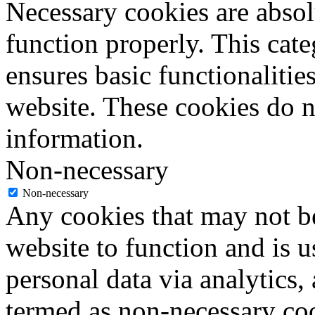
Necessary cookies are absolu
function properly. This cat
ensures basic functionalities
website. These cookies do n
information.
Non-necessary
Non-necessary
Any cookies that may not be
website to function and is us
personal data via analytics,
termed as non-necessary coo