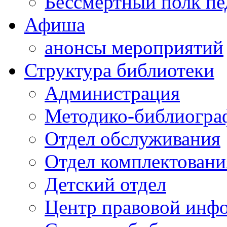
Бессмертный полк пе
Афиша
анонсы мероприятий
Структура библиотеки
Администрация
Методико-библиогра
Отдел обслуживания
Отдел комплектовани
Детский отдел
Центр правовой инф