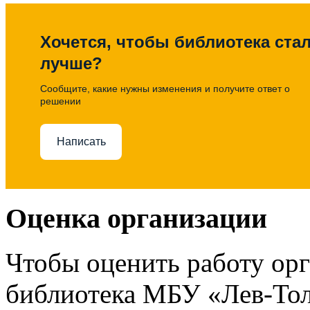
Хочется, чтобы библиотека ста
лучше?
Сообщите, какие нужны изменения и получите ответ о
решении
Написать
Оценка организации
Чтобы оценить работу ор
библиотека МБУ «Лев-Тол