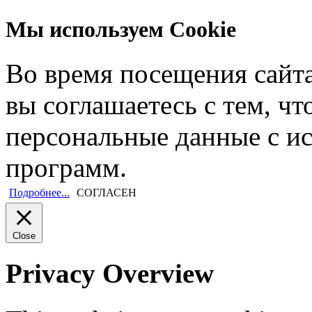
Мы используем Cookie
Во время посещения сайт
вы соглашаетесь с тем, ч
персональные данные с и
программ.
Подробнее...
СОГЛАСЕН
Close
Privacy Overview