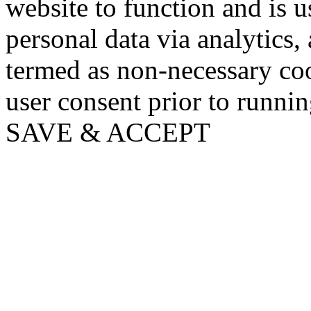
website to function and is us
personal data via analytics,
termed as non-necessary coo
user consent prior to runni
SAVE & ACCEPT