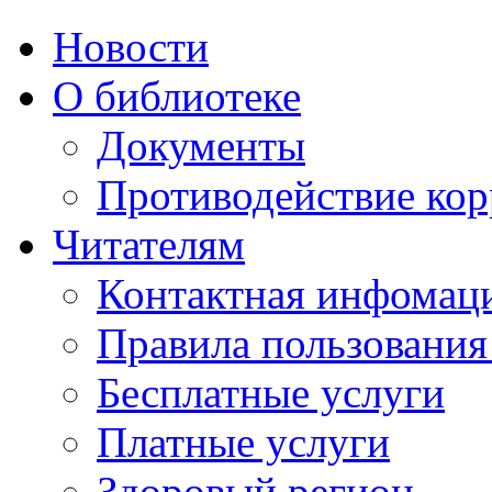
Новости
О библиотеке
Документы
Противодействие ко
Читателям
Контактная инфомац
Правила пользования
Бесплатные услуги
Платные услуги
Здоровый регион