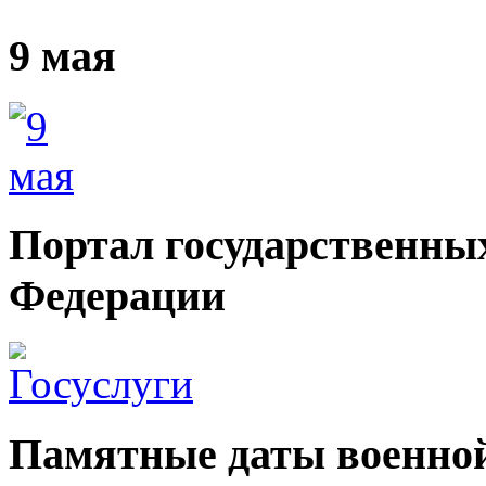
9 мая
Портал государственных
Федерации
Памятные даты военной