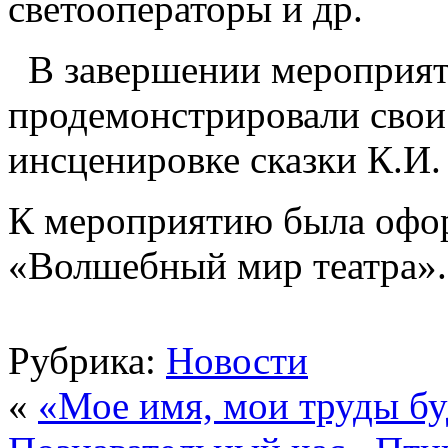
светооператоры и др.
В завершении мероприят
продемонстрировали свои
инсценировке сказки К.И.
К мероприятию была офо
«Волшебный мир театра».
Рубрика:
Новости
«
«Мое имя, мои труды бу