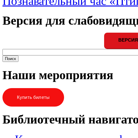
Познавательный час «Пт
Версия для слабовидящ
ВЕРСИЯ
Наши мероприятия
Купить билеты
Библиотечный навигат