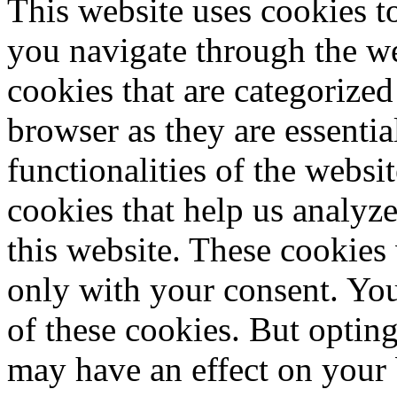
This website uses cookies 
you navigate through the we
cookies that are categorized
browser as they are essentia
functionalities of the websi
cookies that help us analy
this website. These cookies
only with your consent. You
of these cookies. But optin
may have an effect on your