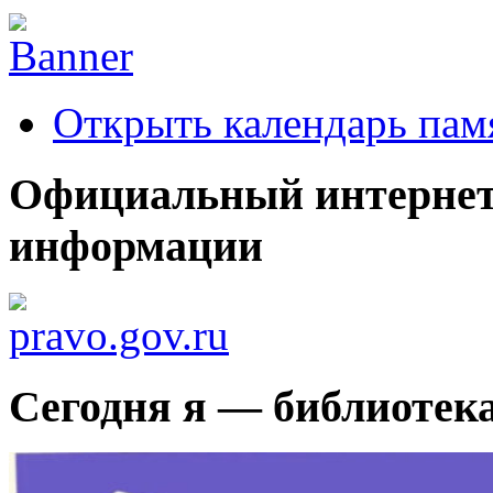
Открыть календарь пам
Официальный интернет
информации
Сегодня я — библиотек