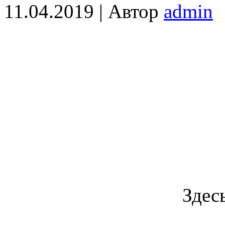
11.04.2019 | Автор
admin
Здес