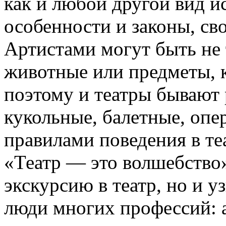
как и любой другой вид ис
особенности и законы, св
Артистами могут быть не 
животные или предметы, 
поэтому и театры бывают 
кукольные, балетные, опе
правилами поведения в т
«Театр — это волшебство
экскурсию в театр, но и уз
люди многих профессий: 