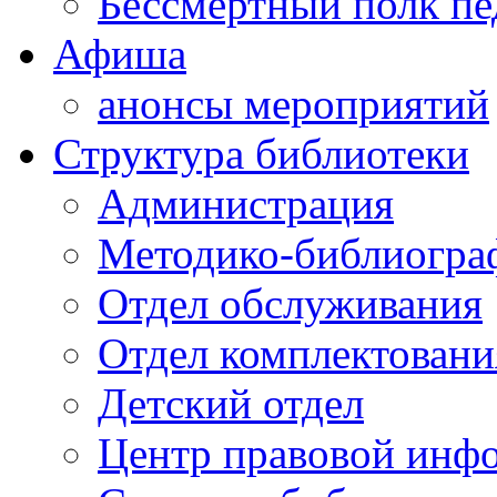
Бессмертный полк пе
Афиша
анонсы мероприятий
Структура библиотеки
Администрация
Методико-библиогра
Отдел обслуживания
Отдел комплектовани
Детский отдел
Центр правовой инф