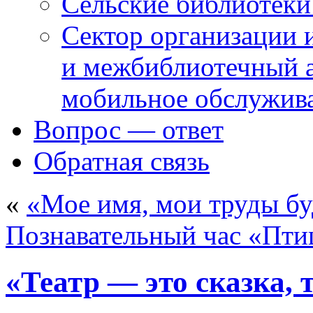
Сельские библиотек
Сектор организации 
и межбиблиотечный а
мобильное обслужив
Вопрос — ответ
Обратная связь
«
«Мое имя, мои труды бу
Познавательный час «Пт
«Театр — это сказка, 