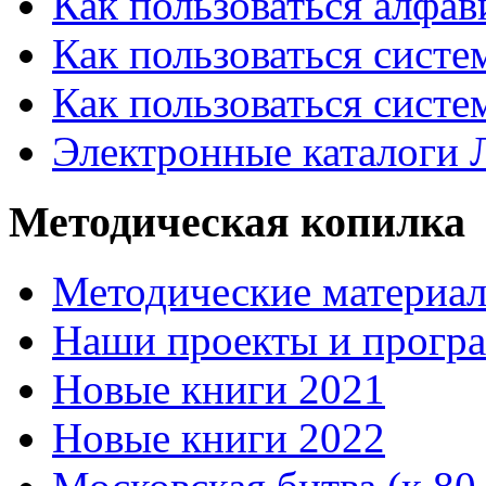
Как пользоваться алфа
Как пользоваться систе
Как пользоваться систе
Электронные каталоги
Методическая копилка
Методические материа
Наши проекты и прогр
Новые книги 2021
Новые книги 2022