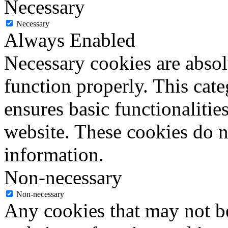
Necessary
Necessary
Always Enabled
Necessary cookies are absolu
function properly. This cat
ensures basic functionalities
website. These cookies do n
information.
Non-necessary
Non-necessary
Any cookies that may not be