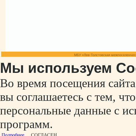
МБУ «Лев-Толстовская межпоселенческ
Мы используем Co
Во время посещения сайт
вы соглашаетесь с тем, ч
персональные данные с ис
программ.
Подробнее...
СОГЛАСЕН