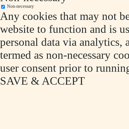
Non-necessary
Any cookies that may not be 
website to function and is us
personal data via analytics,
termed as non-necessary cook
user consent prior to runnin
SAVE & ACCEPT