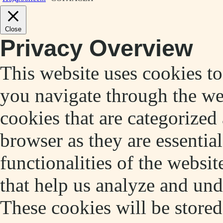
Close
Privacy Overview
This website uses cookies t
you navigate through the web
cookies that are categorized
browser as they are essentia
functionalities of the websit
that help us analyze and un
These cookies will be store