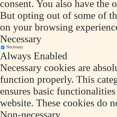
consent. You also have the o
But opting out of some of t
on your browsing experienc
Necessary
Necessary
Always Enabled
Necessary cookies are absolu
function properly. This cate
ensures basic functionalities
website. These cookies do no
Non-necessary