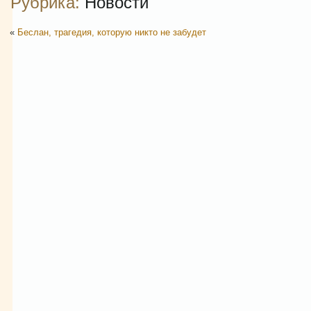
Рубрика:
Новости
«
Беслан, трагедия, которую никто не забудет