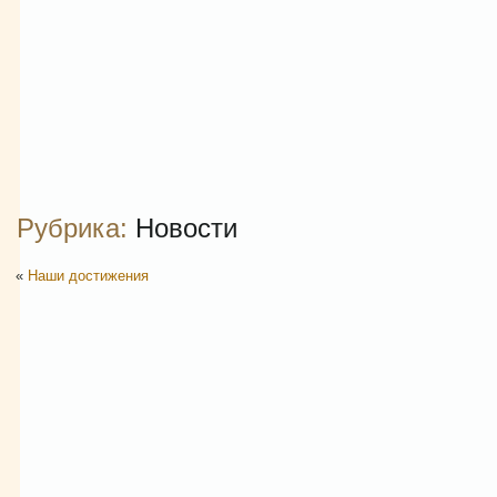
Рубрика:
Новости
«
Наши достижения