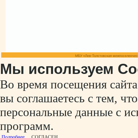
МБУ «Лев-Толстовская межпоселенческ
Мы используем Co
Во время посещения сайт
вы соглашаетесь с тем, ч
персональные данные с ис
программ.
Подробнее...
СОГЛАСЕН