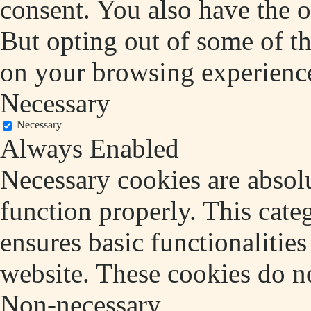
consent. You also have the o
But opting out of some of t
on your browsing experienc
Necessary
Necessary
Always Enabled
Necessary cookies are absolu
function properly. This cate
ensures basic functionalities
website. These cookies do no
Non-necessary