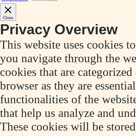
Close
Privacy Overview
This website uses cookies t
you navigate through the web
cookies that are categorized
browser as they are essentia
functionalities of the websit
that help us analyze and un
These cookies will be store