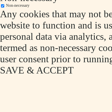
Non-necessary
Any cookies that may not be 
website to function and is us
personal data via analytics,
termed as non-necessary cook
user consent prior to runnin
SAVE & ACCEPT