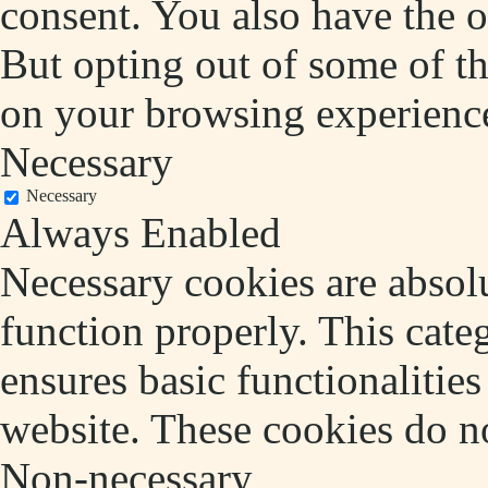
consent. You also have the o
But opting out of some of t
on your browsing experienc
Necessary
Necessary
Always Enabled
Necessary cookies are absolu
function properly. This cate
ensures basic functionalities
website. These cookies do no
Non-necessary