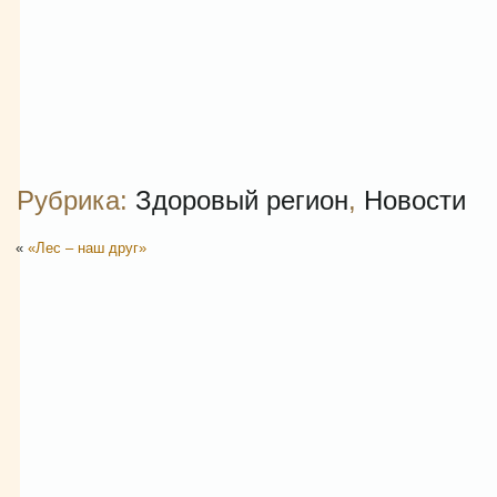
Рубрика:
Здоровый регион
,
Новости
«
«Лес – наш друг»