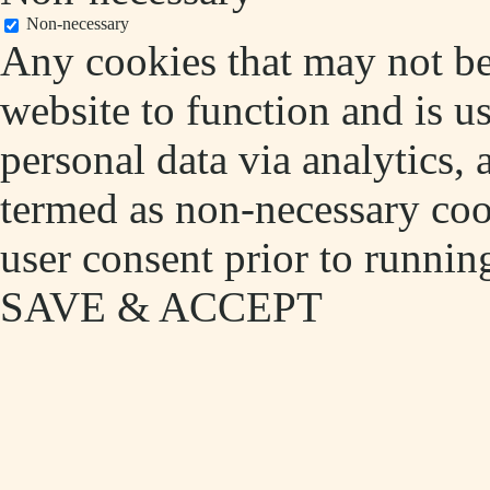
Non-necessary
Any cookies that may not be 
website to function and is us
personal data via analytics,
termed as non-necessary cook
user consent prior to runnin
SAVE & ACCEPT