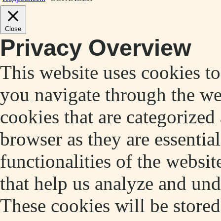
Close
Privacy Overview
This website uses cookies t
you navigate through the web
cookies that are categorized
browser as they are essentia
functionalities of the websit
that help us analyze and un
These cookies will be store