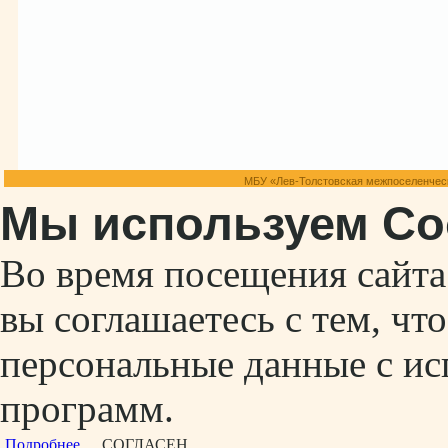
МБУ «Лев-Толстовская межпоселенческ
Мы используем Co
Во время посещения сайт
вы соглашаетесь с тем, ч
персональные данные с ис
программ.
Подробнее...
СОГЛАСЕН