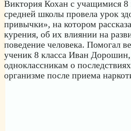
Виктория Кохан с учащимися 8 
средней школы провела урок з
привычки», на котором рассказа
курения, об их влиянии на разв
поведение человека. Помогал в
ученик 8 класса Иван Дорошин,
одноклассникам о последствиях
организме после приема наркот