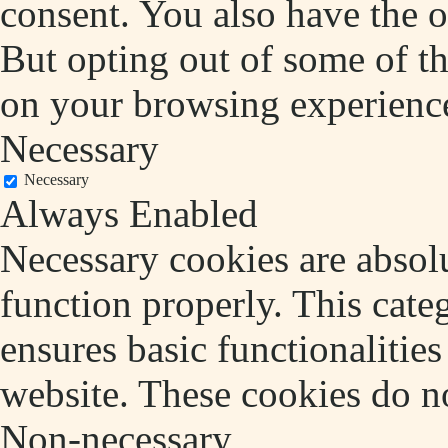
consent. You also have the o
But opting out of some of t
on your browsing experienc
Necessary
Necessary
Always Enabled
Necessary cookies are absolu
function properly. This cate
ensures basic functionalities
website. These cookies do no
Non-necessary