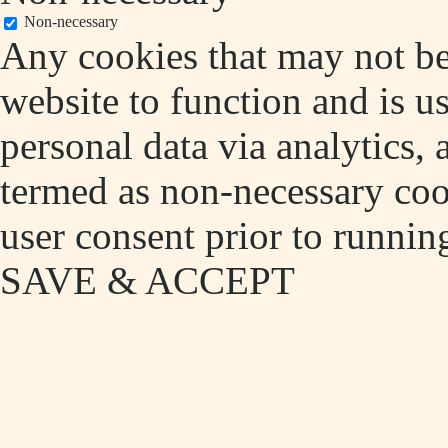
Non-necessary
Any cookies that may not be 
website to function and is us
personal data via analytics,
termed as non-necessary cook
user consent prior to runnin
SAVE & ACCEPT