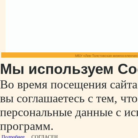
МБУ «Лев-Толстовская межпоселенческ
Мы используем Co
Во время посещения сайт
вы соглашаетесь с тем, ч
персональные данные с ис
программ.
Подробнее...
СОГЛАСЕН