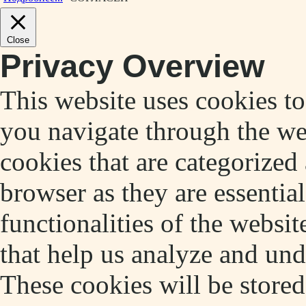
Close
Privacy Overview
This website uses cookies t
you navigate through the web
cookies that are categorized
browser as they are essentia
functionalities of the websit
that help us analyze and un
These cookies will be store