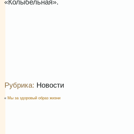
«Колыбельная».
Рубрика:
Новости
«
Мы за здоровый образ жизни