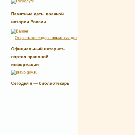
Памятные даты военной
истории России
Открыть календарь памятных дат
Официальный интернет-
портал правовой
информации
Сегодня я — библиотекарь