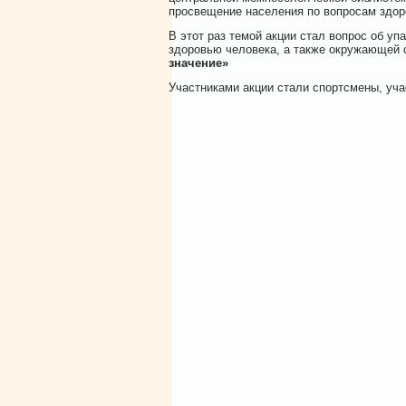
просвещение населения по вопросам здор
В этот раз темой акции стал вопрос об у
здоровью человека, а также окружающей 
значение»
Участниками акции стали спортсмены, уч