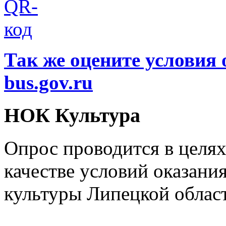
Так же оцените условия 
bus.gov.ru
НОК Культура
Опрос проводится в целя
качестве условий оказани
культуры Липецкой облас