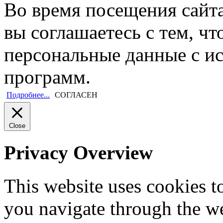
Во время посещения сайт
вы соглашаетесь с тем, ч
персональные данные с и
программ.
Подробнее...
СОГЛАСЕН
Close
Privacy Overview
This website uses cookies 
you navigate through the we