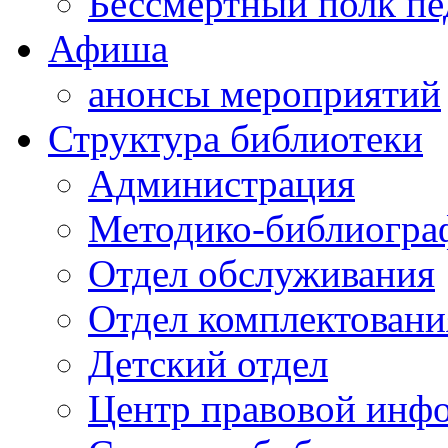
Бессмертный полк пе
Афиша
анонсы мероприятий
Структура библиотеки
Администрация
Методико-библиогра
Отдел обслуживания
Отдел комплектовани
Детский отдел
Центр правовой инф