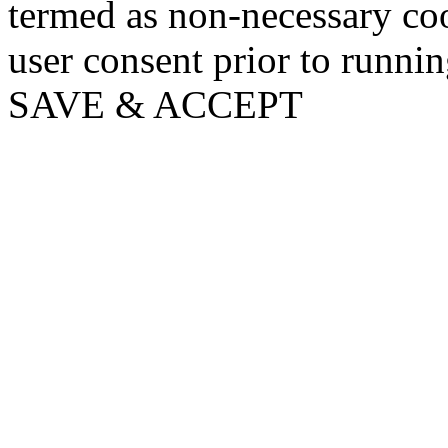
termed as non-necessary coo
user consent prior to runni
SAVE & ACCEPT