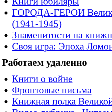
Книги юбиляры
ГОРОДА-ГЕРОИ Велико
(1941-1945)
Знаменитости на книжн
Своя игра: Эпоха Ломо
Работаем удаленно
Книги о войне
Фронтовые письма
Книжная полка Велико