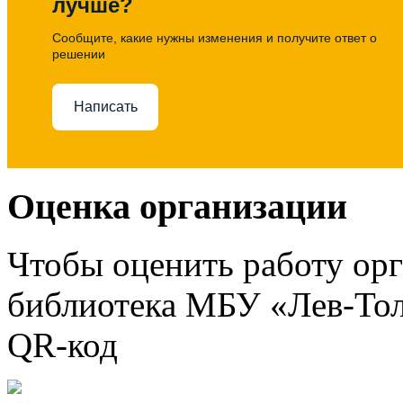
лучше?
Сообщите, какие нужны изменения и получите ответ о
решении
Написать
Оценка организации
Чтобы оценить работу ор
библиотека МБУ «Лев-Тол
QR-код