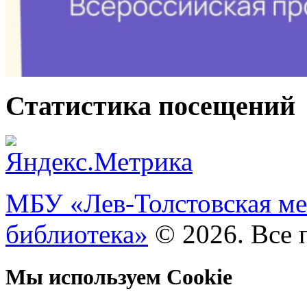
Статистика посещений
МБУ «Лев-Толстовская ме
библиотека»
© 2026. Все 
Мы используем Cookie