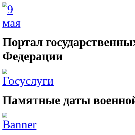
Портал государственных
Федерации
Памятные даты военной