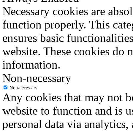
Necessary cookies are absolu
function properly. This cat
ensures basic functionalities
website. These cookies do n
information.
Non-necessary
Non-necessary
Any cookies that may not be
website to function and is us
personal data via analytics,