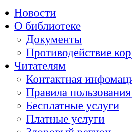
Новости
О библиотеке
Документы
Противодействие ко
Читателям
Контактная инфомац
Правила пользования
Бесплатные услуги
Платные услуги
Здоровый регион