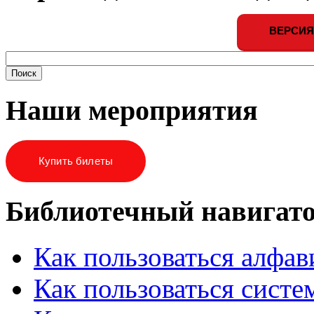
ВЕРСИЯ
Наши мероприятия
Купить билеты
Библиотечный навигат
Как пользоваться алфа
Как пользоваться систе