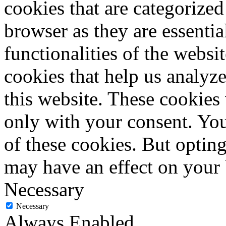
cookies that are categorized
browser as they are essentia
functionalities of the websi
cookies that help us analy
this website. These cookies
only with your consent. You
of these cookies. But optin
may have an effect on your
Necessary
Necessary
Always Enabled