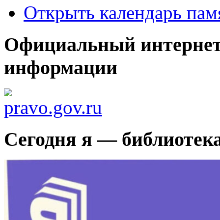
Открыть календарь пам
Официальный интернет
информации
Сегодня я — библиотек