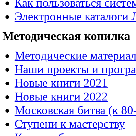
Как пользоваться систе
Электронные каталоги
Методическая копилка
Методические материа
Наши проекты и прогр
Новые книги 2021
Новые книги 2022
Московская битва (к 80
Ступени к мастерству