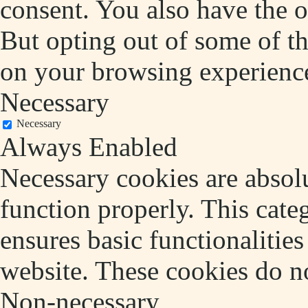
consent. You also have the o
But opting out of some of t
on your browsing experienc
Necessary
Necessary
Always Enabled
Necessary cookies are absolu
function properly. This cate
ensures basic functionalities
website. These cookies do no
Non-necessary