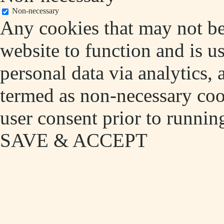
Non-necessary
Any cookies that may not be 
website to function and is us
personal data via analytics,
termed as non-necessary cook
user consent prior to runnin
SAVE & ACCEPT