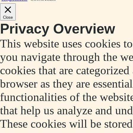
Close
Privacy Overview
This website uses cookies t
you navigate through the web
cookies that are categorized
browser as they are essentia
functionalities of the websit
that help us analyze and un
These cookies will be store