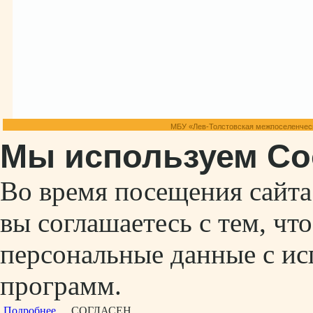
МБУ «Лев-Толстовская межпоселенческ
Мы используем Co
Во время посещения сайт
вы соглашаетесь с тем, ч
персональные данные с ис
программ.
Подробнее...
СОГЛАСЕН