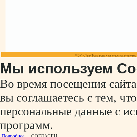
МБУ «Лев-Толстовская межпоселенческ
Мы используем Co
Во время посещения сайт
вы соглашаетесь с тем, ч
персональные данные с ис
программ.
Подробнее...
СОГЛАСЕН