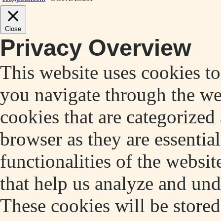
Close
Privacy Overview
This website uses cookies t
you navigate through the web
cookies that are categorized
browser as they are essentia
functionalities of the websit
that help us analyze and un
These cookies will be store