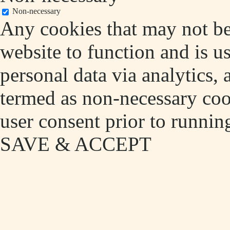
Non-necessary
Any cookies that may not be 
website to function and is us
personal data via analytics,
termed as non-necessary cook
user consent prior to runnin
SAVE & ACCEPT