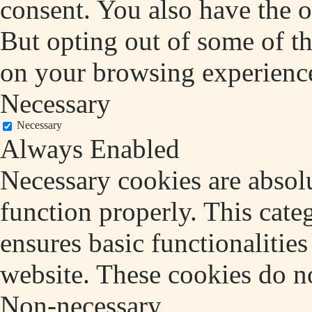
consent. You also have the o
But opting out of some of t
on your browsing experienc
Necessary
Necessary
Always Enabled
Necessary cookies are absolu
function properly. This cate
ensures basic functionalities
website. These cookies do no
Non-necessary