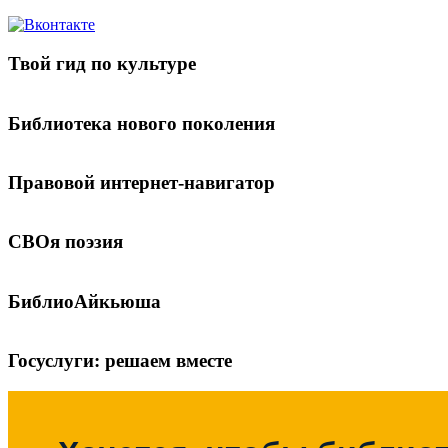
Твой гид по культуре
Библиотека нового поколения
Правовой интернет-навигатор
СВОя поэзия
БиблиоАйкьюша
Госуслуги: решаем вместе