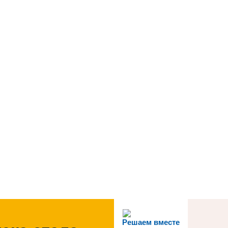
Решаем вместе