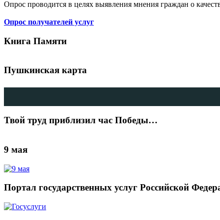
Опрос проводится в целях выявления мнения граждан о качест
Опрос получателей услуг
Книга Памяти
Пушкинская карта
Твой труд приблизил час Победы…
9 мая
Портал государственных услуг Российской Федер