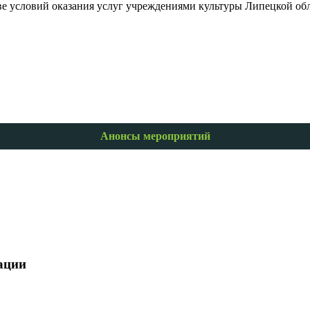
ве условий оказания услуг учреждениями культуры Липецкой обл
Анонсы мероприятий
ации