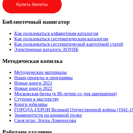
Купить билеты
Библиотечный навигатор
Как пользоваться алфавитным каталогом
Как пользоваться систематическим каталогом
Как пользоваться систематической картотекой статей
Электронные каталоги ЛОУНБ
Методическая копилка
Методические материалы
Наши проекты и программы
Новые книги 2021
Новые книги 2022
Московская битва (к 80-летию со дня завершения)
Ступени к мастерству
Книги юбиляры
ГОРОДА-ГЕРОИ Великой Отечественной войны (1941-1
Знаменитости на книжной полке
Своя игра: Эпоха Ломоносова
Работаем удаленно