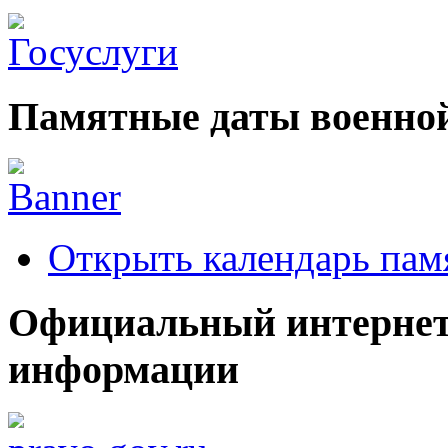
Памятные даты военной
Открыть календарь пам
Официальный интернет
информации