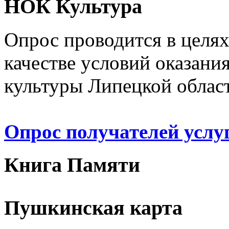
НОК Культура
Опрос проводится в целя
качестве условий оказани
культуры Липецкой облас
Опрос получателей услу
Книга Памяти
Пушкинская карта