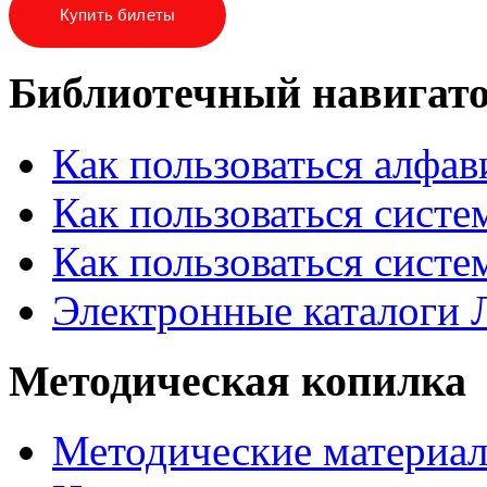
Купить билеты
Библиотечный навигат
Как пользоваться алфа
Как пользоваться систе
Как пользоваться систе
Электронные каталоги
Методическая копилка
Методические материа