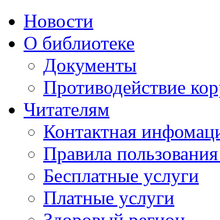
Новости
О библиотеке
Документы
Противодействие ко
Читателям
Контактная инфомац
Правила пользования
Бесплатные услуги
Платные услуги
Здоровый регион