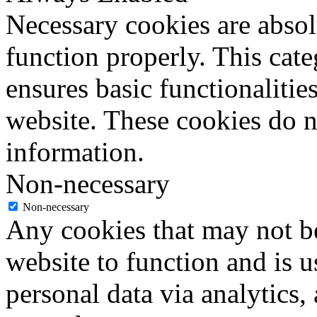
Necessary cookies are absolu
function properly. This cat
ensures basic functionalities
website. These cookies do n
information.
Non-necessary
Non-necessary
Any cookies that may not be
website to function and is us
personal data via analytics,