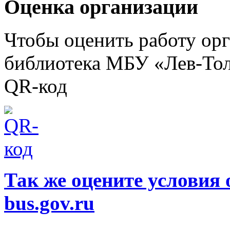
Оценка организации
Чтобы оценить работу ор
библиотека МБУ «Лев-Тол
QR-код
Так же оцените условия 
bus.gov.ru