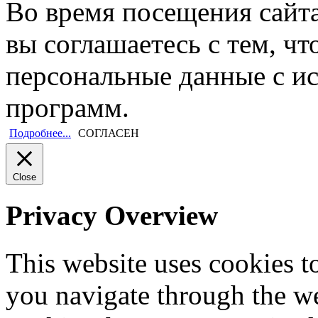
Во время посещения сайт
вы соглашаетесь с тем, ч
персональные данные с и
программ.
Подробнее...
СОГЛАСЕН
Close
Privacy Overview
This website uses cookies 
you navigate through the we