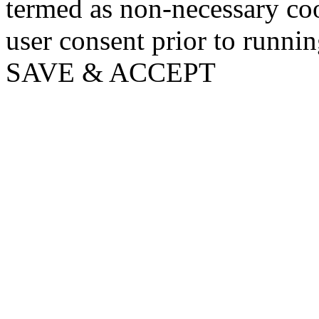
termed as non-necessary coo
user consent prior to runni
SAVE & ACCEPT