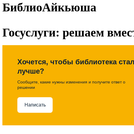
БиблиоАйкьюша
Госуслуги: решаем вмес
Хочется, чтобы библиотека ста
лучше?
Сообщите, какие нужны изменения и получите ответ о
решении
Написать