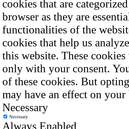
cookies that are categorized
browser as they are essentia
functionalities of the websi
cookies that help us analy
this website. These cookies
only with your consent. You
of these cookies. But optin
may have an effect on your
Necessary
Necessary
Always Enabled