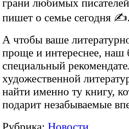
грани любимых писателей 
пишет о семье сегодня ✍️
А чтобы ваше литературн
проще и интереснее, наш 
специальный рекомендате
художественной литератур
найти именно ту книгу, ко
подарит незабываемые впе
Рубрика:
Новости