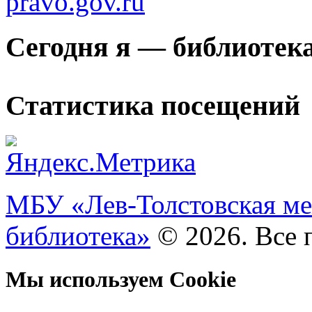
Сегодня я — библиотек
Статистика посещений
МБУ «Лев-Толстовская ме
библиотека»
© 2026. Все 
Мы используем Cookie