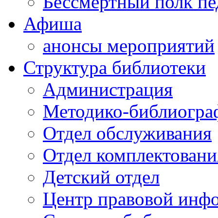
Бессмертный полк пе
Афиша
анонсы мероприятий
Структура библиотеки
Администрация
Методико-библиогра
Отдел обслуживания
Отдел комплектовани
Детский отдел
Центр правовой инф