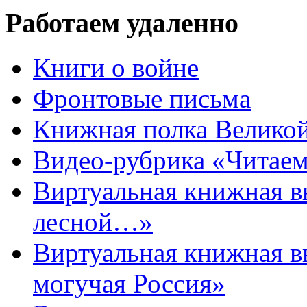
Работаем удаленно
Книги о войне
Фронтовые письма
Книжная полка Велико
Видео-рубрика «Читаем
Виртуальная книжная 
лесной…»
Виртуальная книжная в
могучая Россия»