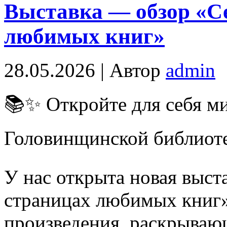
Выставка — обзор «С
любимых книг»
28.05.2026 | Автор
admin
📚✨ Откройте для себя м
Головинщинской библиот
У нас открыта новая выст
страницах любимых книг»
произведения, раскрываю