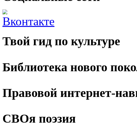
Твой гид по культуре
Библиотека нового пок
Правовой интернет-нав
СВОя поэзия