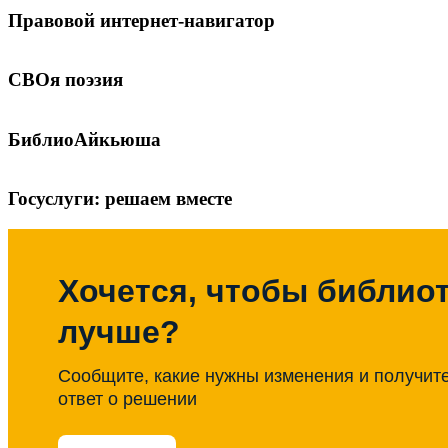
Правовой интернет-навигатор
СВОя поэзия
БиблиоАйкьюша
Госуслуги: решаем вместе
Хочется, чтобы библиот
лучше?
Сообщите, какие нужны изменения и получит
ответ о решении