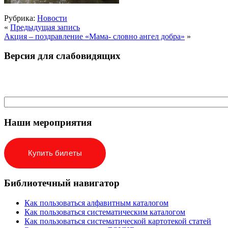
Рубрика:
Новости
«
Предыдущая запись
Акция – поздравление «Мама- словно ангел добра»
»
Версия для слабовидящих
Наши мероприятия
Купить билеты
Библиотечный навигатор
Как пользоваться алфавитным каталогом
Как пользоваться систематическим каталогом
Как пользоваться систематической картотекой статей