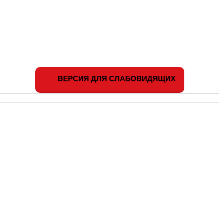
ВЕРСИЯ ДЛЯ СЛАБОВИДЯЩИХ