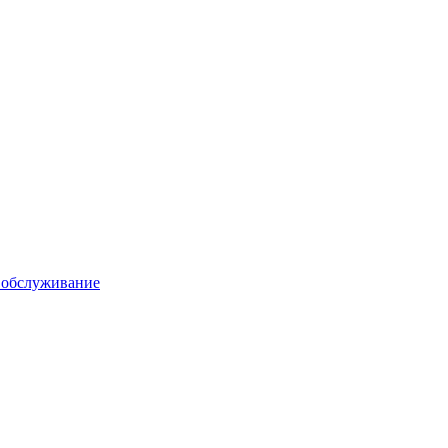
 обслуживание