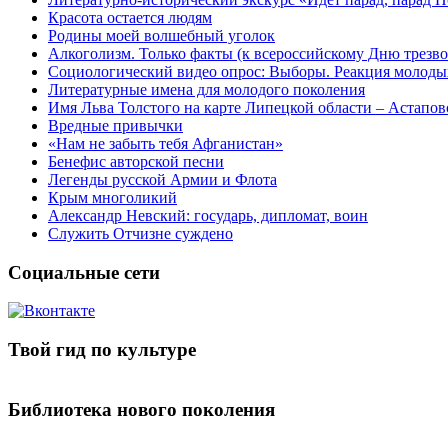
Красота остается людям
Родины моей волшебный уголок
Алкоголизм. Только факты (к всероссийскому Дню трезво
Социологический видео опрос: Выборы. Реакция молоды
Литературные имена для молодого поколения
Имя Льва Толстого на карте Липецкой области – Астапов
Вредные привычки
«Нам не забыть тебя Афганистан»
Бенефис авторской песни
Легенды русской Армии и Флота
Крым многоликий
Александр Невский: государь, дипломат, воин
Служить Отчизне суждено
Социальные сети
Твой гид по культуре
Библиотека нового поколения