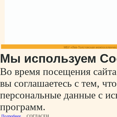
МБУ «Лев-Толстовская межпоселенческ
Мы используем Co
Во время посещения сайт
вы соглашаетесь с тем, ч
персональные данные с ис
программ.
Подробнее...
СОГЛАСЕН