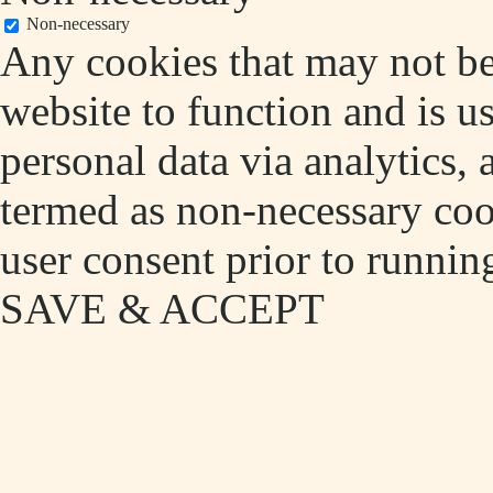
Non-necessary
Any cookies that may not be 
website to function and is us
personal data via analytics,
termed as non-necessary cook
user consent prior to runnin
SAVE & ACCEPT