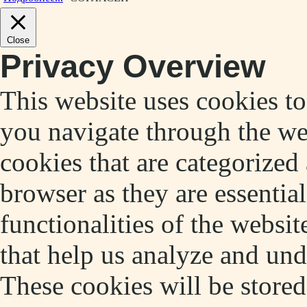
Close
Privacy Overview
This website uses cookies t
you navigate through the web
cookies that are categorized
browser as they are essentia
functionalities of the websit
that help us analyze and un
These cookies will be store