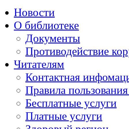
Новости
О библиотеке
Документы
Противодействие ко
Читателям
Контактная инфомац
Правила пользования
Бесплатные услуги
Платные услуги
Здоровый регион