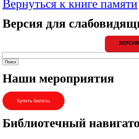
Вернуться к книге памяти
Версия для слабовидящ
ВЕРСИЯ
Наши мероприятия
Купить билеты
Библиотечный навигат