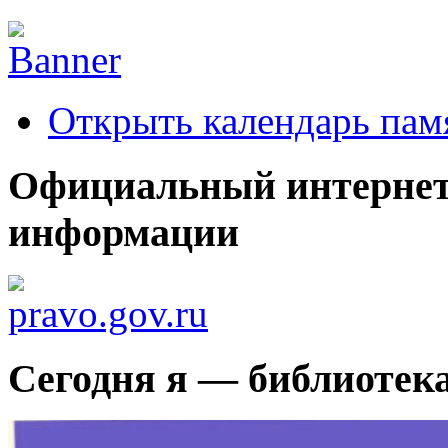
Открыть календарь пам
Официальный интернет
информации
Сегодня я — библиотек