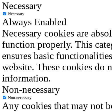
Necessary
Necessary
Always Enabled
Necessary cookies are absolu
function properly. This cat
ensures basic functionalities
website. These cookies do n
information.
Non-necessary
Non-necessary
Any cookies that may not be