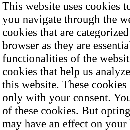
This website uses cookies 
you navigate through the we
cookies that are categorized
browser as they are essentia
functionalities of the websi
cookies that help us analy
this website. These cookies
only with your consent. You
of these cookies. But optin
may have an effect on your