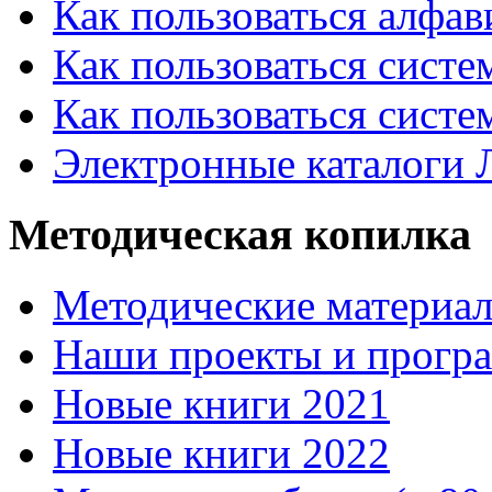
Как пользоваться алфа
Как пользоваться систе
Как пользоваться систе
Электронные каталоги
Методическая копилка
Методические материа
Наши проекты и прогр
Новые книги 2021
Новые книги 2022