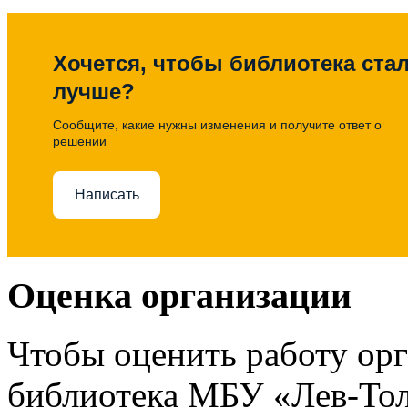
Хочется, чтобы библиотека ста
лучше?
Сообщите, какие нужны изменения и получите ответ о
решении
Написать
Оценка организации
Чтобы оценить работу ор
библиотека МБУ «Лев-Тол