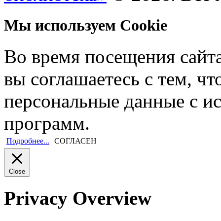
Мы используем Cookie
Во время посещения сайт
вы соглашаетесь с тем, ч
персональные данные с и
программ.
Подробнее...
СОГЛАСЕН
Close
Privacy Overview