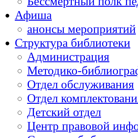
Бессмертный полк пе
Афиша
анонсы мероприятий
Структура библиотеки
Администрация
Методико-библиогра
Отдел обслуживания
Отдел комплектовани
Детский отдел
Центр правовой инф