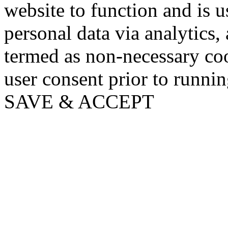
website to function and is us
personal data via analytics,
termed as non-necessary coo
user consent prior to runni
SAVE & ACCEPT