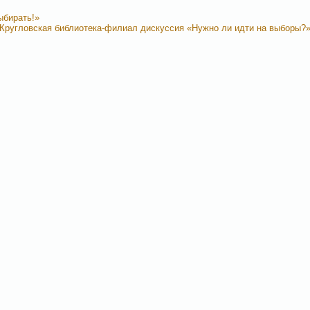
ыбирать!»
Кругловская библиотека-филиал дискуссия «Нужно ли идти на выборы?