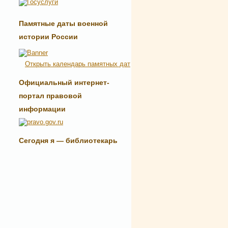
Памятные даты военной
истории России
Открыть календарь памятных дат
Официальный интернет-
портал правовой
информации
Сегодня я — библиотекарь