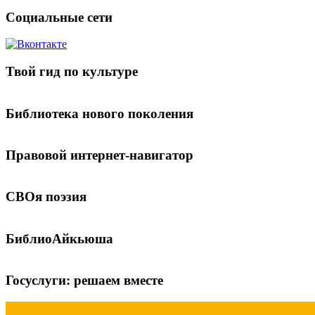
Социальные сети
Твой гид по культуре
Библиотека нового поколения
Правовой интернет-навигатор
СВОя поэзия
БиблиоАйкьюша
Госуслуги: решаем вместе