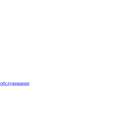
 обслуживание