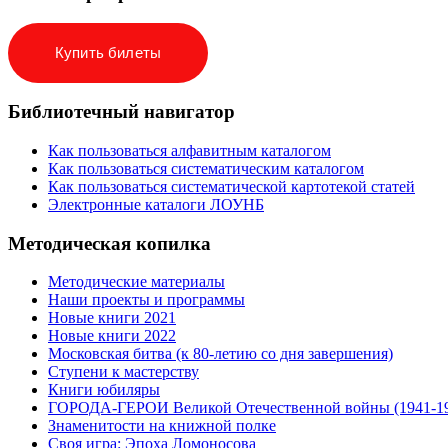
Купить билеты
Библиотечный навигатор
Как пользоваться алфавитным каталогом
Как пользоваться систематическим каталогом
Как пользоваться систематической картотекой статей
Электронные каталоги ЛОУНБ
Методическая копилка
Методические материалы
Наши проекты и программы
Новые книги 2021
Новые книги 2022
Московская битва (к 80-летию со дня завершения)
Ступени к мастерству
Книги юбиляры
ГОРОДА-ГЕРОИ Великой Отечественной войны (1941-1
Знаменитости на книжной полке
Своя игра: Эпоха Ломоносова