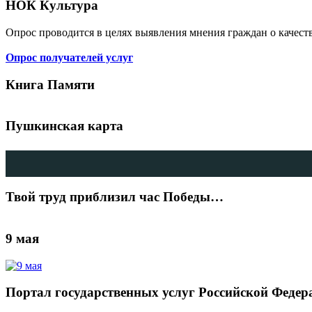
НОК Культура
Опрос проводится в целях выявления мнения граждан о качест
Опрос получателей услуг
Книга Памяти
Пушкинская карта
Твой труд приблизил час Победы…
9 мая
Портал государственных услуг Российской Федер