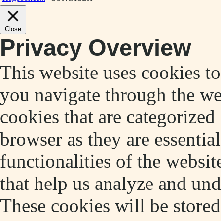
Close
Privacy Overview
This website uses cookies t
you navigate through the web
cookies that are categorized
browser as they are essentia
functionalities of the websit
that help us analyze and un
These cookies will be store