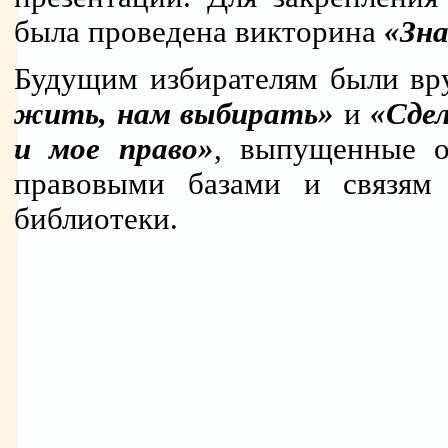
была проведена викторина
«Зна
Будущим избирателям были в
жить, нам выбирать»
и
«Сдел
и мое право»
, выпущенные о
правовыми базами и связям
библиотеки.