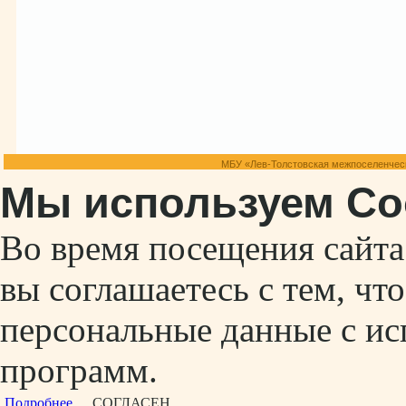
МБУ «Лев-Толстовская межпоселенческ
Мы используем Co
Во время посещения сайт
вы соглашаетесь с тем, ч
персональные данные с ис
программ.
Подробнее...
СОГЛАСЕН