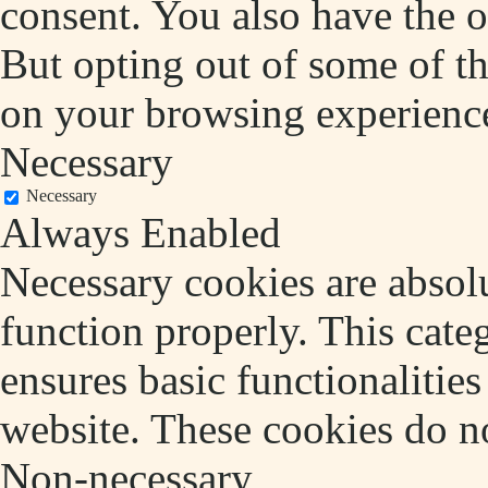
consent. You also have the o
But opting out of some of t
on your browsing experienc
Necessary
Necessary
Always Enabled
Necessary cookies are absolu
function properly. This cate
ensures basic functionalities
website. These cookies do no
Non-necessary