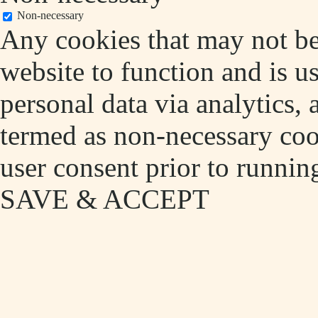
Non-necessary
Any cookies that may not be 
website to function and is us
personal data via analytics,
termed as non-necessary cook
user consent prior to runnin
SAVE & ACCEPT